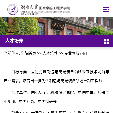
人才培养
当前位置:
学院首页
>>
人才培养
>>
专业领域方向
目标导向：立足先进制造与高端装备领域未来技术前沿与
产业需求，培育出一批先进制造与高端装备领域卓越工程师
合作单位：国机集团、机械研究总院、中国中车、兵器工
业集团、中国建筑、中国钢研等