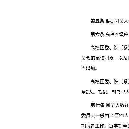
第五条
根据团员人
第六条
高校本级应
高校团委、院（系
员会的高校团委，以及
当增加。
高校团委、院（系
至2人。书记、副书记
第七条
团员人数在
委员会一般由15至2
期报告工作。每学期至