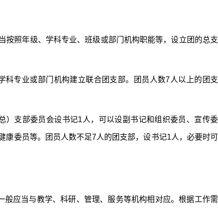
应当按照年级、学科专业、班级或部门机构职能等，设立团的总
学科专业或部门机构建立联合团支部。团员人数7人以上的团支
（总）支部委员会设书记1人，可以设副书记和组织委员、宣传委
健康委员等。团员人数不足7人的团支部，设书记1人，必要时可
一般应当与教学、科研、管理、服务等机构相对应。根据工作需