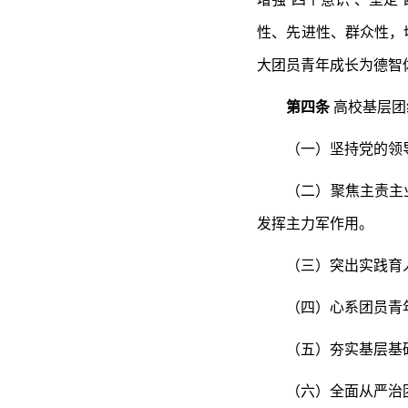
性、先进性、群众性，
大团员青年成长为德智
第四条
高校基层团
（一）坚持党的领
（二）聚焦主责主
发挥主力军作用。
（三）突出实践育
（四）心系团员青
（五）夯实基层基
（六）全面从严治