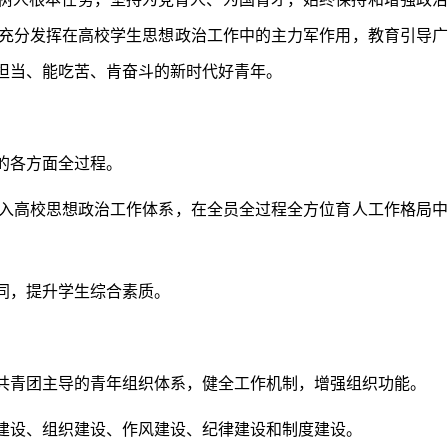
充分发挥在高校学生思想政治工作中的主力军作用，教育引导广
担当、能吃苦、肯奋斗的新时代好青年。
的各方面全过程。
入高校思想政治工作体系，在全员全过程全方位育人工作格局中
同，提升学生综合素质。
。
共青团主导的青年组织体系，健全工作机制，增强组织功能。
建设、组织建设、作风建设、纪律建设和制度建设。