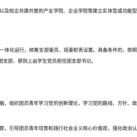
以及校企共建共管的产业学院、企业学院等建立实体型或功能型
一体化运行，统筹支部委员、班委职责设置。具备条件的，依
团支部，原则上由学生党员担任团支部书记。
脑，组织团员青年学习党的创新理论，学习党的路线、方针、政
育，引导团员青年培育和践行社会主义核心价值观，强化政治认