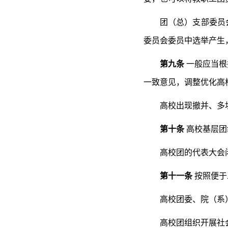
团（总）支部委员
委员会委员中选举产生
第九条
一般应当根
一致意见，调整优化高
高校出现撤并、多
第十条
高校基层团
高校团的代表大会
第十一条
按照便于
高校团委、院（系
高校团组织开展社