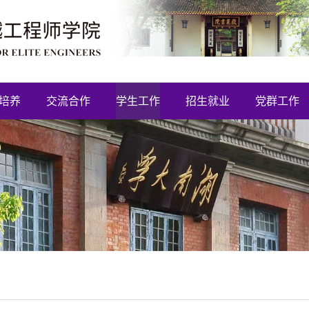
培养
交流合作
学生工作
招生就业
党群工作