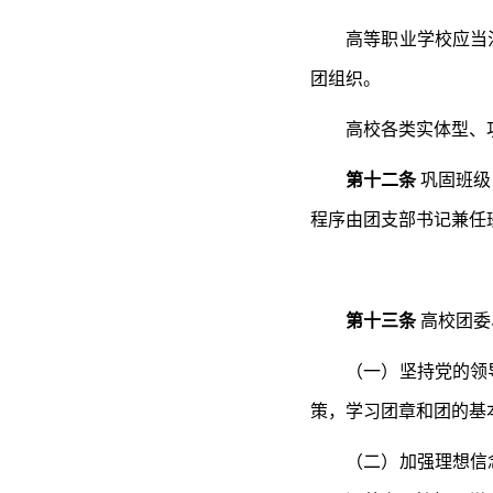
高等职业学校应当
团组织。
高校各类实体型、
第十二条
巩固班级
程序由团支部书记兼任
第十三条
高校团委
（一）坚持党的领
策，学习团章和团的基
（二）加强理想信