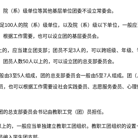
，院（系）级单位等其他基层单位团委不设立常委会。
足100人的院（系）级单位，以及院（系）级以下单位，一般
；根据工作需要，也可以设立团的基层委员会。
上的，应当建立团支部；团员不足3人的，可以跨班级、年级、
。团员人数50人以上的，可以设立团的总支部委员会。
般由3至5人组成，团的总支部委员会一般由5至7人组成。团
员，也可以根据工作需要设社会实践委员、志愿服务委员、心理
团的总支部委员会书记由教职工党（团）员担任。
以上的，一般应当单独建立教职工团组织。教职工团组织的设置
员编入学生团支部。