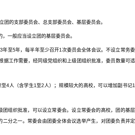
立团的支部委员会、总支部委员会、基层委员会。
的，一般应当设立团的基层委员会。
3年至5年，每半年至少召开1次委员会全体会议。不设立常务委
。根据工作需要，经同级党组织和上级团组织批准，委员数量可适
至4人（含学生1至2人）；规模较大的高校，可以增加副书记1
上级团组织批准，可以设立常委会。设立常委会的高校，团的基
数的二分之一。常委会由团委全体会议选举产生，对团委负责并定