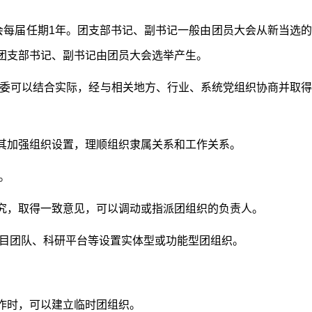
会每届任期1年。团支部书记、副书记一般由团员大会从新当选的
团支部书记、副书记由团员大会选举产生。
委可以结合实际，经与相关地方、行业、系统党组织协商并取得
其加强组织设置，理顺组织隶属关系和工作关系。
。
究，取得一致意见，可以调动或指派团组织的负责人。
目团队、科研平台等设置实体型或功能型团组织。
。
作时，可以建立临时团组织。