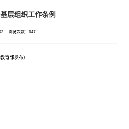
校基层组织工作条例
-02 浏览次数：
647
央、教育部发布）