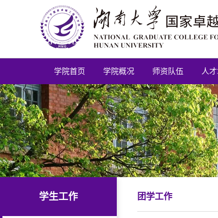
学院首页
学院概况
师资队伍
人才
学生工作
团学工作