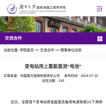
交流合作
当前位置:
学院首页
>>
交流合作
>>
理事单位动态
变电站用上氢能直流“电池”
文章来源：中国南方电网有限责任公司 发布时间：2024-07-30
浏览次数：
190
近日，全国首个变电站用氢能直流备用电源系统(以下简称