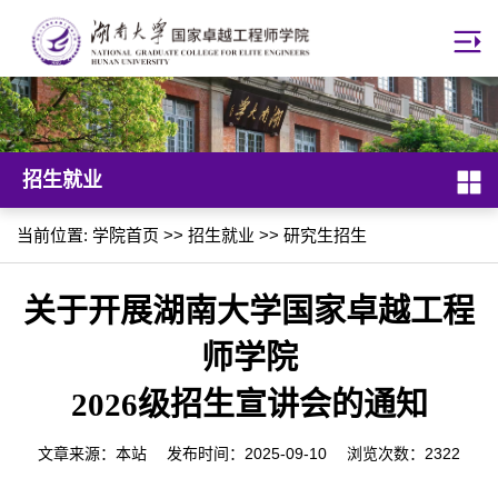
招生就业
当前位置:
学院首页
>>
招生就业
>>
研究生招生
关于开展湖南大学国家卓越工程
师学院
2026
级招生宣讲会的通知
文章来源：本站 发布时间：2025-09-10 浏览次数：
2322