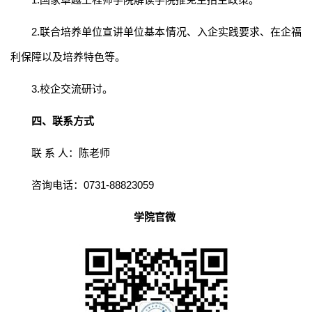
2.联合培养单位宣讲单位基本情况、入企实践要求、在企福
利保障以及培养特色等。
3.校企交流研讨。
四、联系方式
联 系 人：陈老师
咨询电话：0731-88823059
学院官微