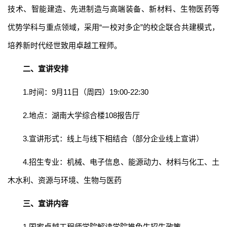
技术、智能建造、先进制造与高端装备、新材料、生物医药等
优势学科与重点领域，采用“一校对多企”的校企联合共建模式，
培养新时代经世致用卓越工程师。
二、宣讲安排
1.时间：9月11日（周四）19:00-22:30
2.地点：湖南大学综合楼108报告厅
3.宣讲形式：线上与线下相结合（部分企业线上宣讲）
4.招生专业：机械、电子信息、能源动力、材料与化工、土
木水利、资源与环境、生物与医药
三、宣讲内容
1.国家卓越工程师学院解读学院推免生招生政策。