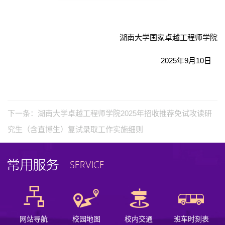
湖南大学国家卓越工程师学院
2025年9月10日
下一条：
湖南大学卓越工程师学院2025年招收推荐免试攻读研
究生（含直博生）复试录取工作实施细则
网站导航
校园地图
校内交通
班车时刻表