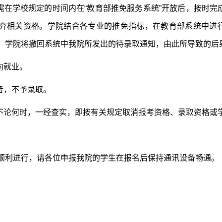
生需在学校规定的时间内在“教育部推免服务系统”开放后，按时完
弃相关资格。学院结合各专业的推免指标，在教育部系统中进
，学院将撤回系统中我院所发出的待录取通知，由此所导致的后
向就业。
者，不予录取。
，不论何时，一经查实，即按有关规定取消报考资格、录取资格或
顺利进行，请各位申报我院的学生在报名后保持通讯设备畅通。