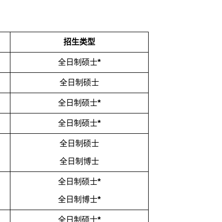
招生类型
全日制硕士
*
全日制硕士
全日制硕士
*
全日制硕士
*
全日制硕士
全日制博士
全日制硕士
*
全日制博士
*
全日制硕士
*