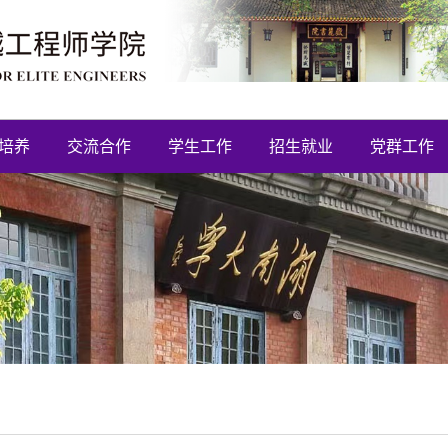
培养
交流合作
学生工作
招生就业
党群工作