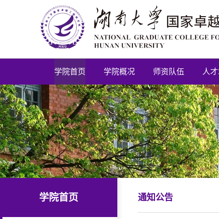
学院首页
学院概况
师资队伍
人才
学院首页
通知公告