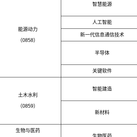
智慧能源
人工智能
能源动力
新一代信息通信技术
（0858）
半导体
关键软件
智能建造
土木水利
（0859）
新材料
生物与医药
生物医药