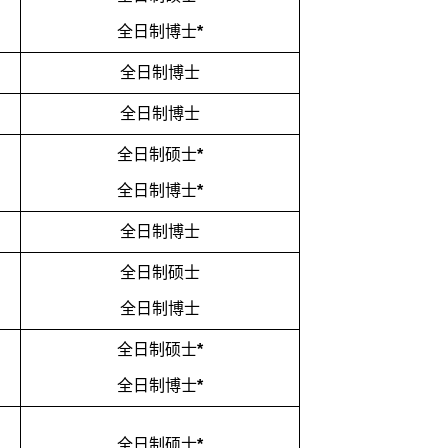
全日制博士
*
全日制博士
全日制博士
全日制硕士
*
全日制博士
*
全日制博士
全日制硕士
全日制博士
全日制硕士
*
全日制博士
*
全日制硕士
*