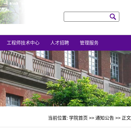
工程师技术中心
人才招聘
管理服务
当前位置:
学院首页
>>
通知公告
>> 正文