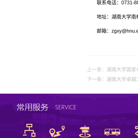
联系电话：0731-88
地址：湖南大学南
邮箱：zgxy@hn
上一条：
湖南大学国家
下一条：
湖南大学卓越