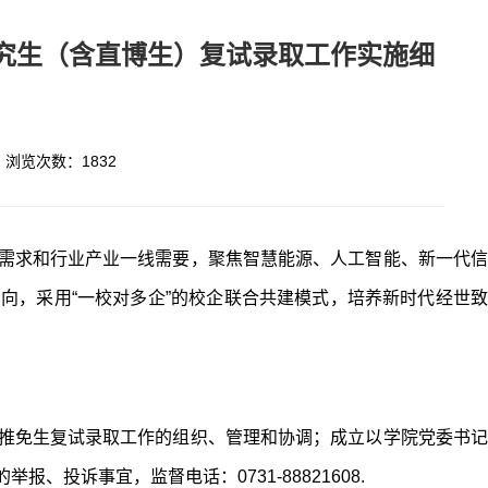
研究生（含直博生）复试录取工作实施细
5 浏览次数：
1832
需求和行业产业一线需要，聚焦智慧能源、人工智能、新一代信
向，采用“一校对多企”的校企联合共建模式，培养新时代经世致
推免生复试录取工作的组织、管理和协调；成立以学院党委书记
投诉事宜，监督电话：0731-88821608.