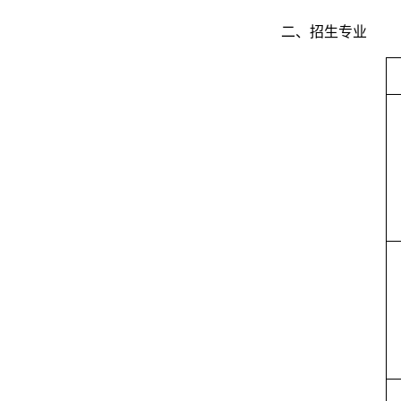
二、招生专业