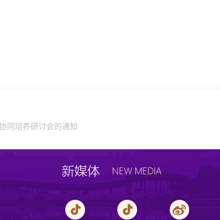
企协同培养研讨会的通知