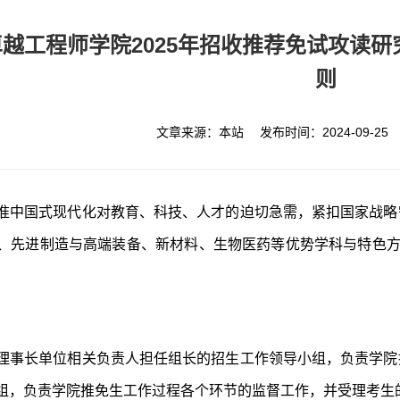
越工程师学院2025年招收推荐免试攻读
则
文章来源：本站 发布时间：2024-09-2
准中国式现代化对教育、科技、人才的迫切急需，紧扣国家战略
、先进制造与高端装备、新材料、生物医药等优势学科与特色方
理事长单位相关负责人担任组长的招生工作领导小组，负责学院
，负责学院推免生工作过程各个环节的监督工作，并受理考生的举报、