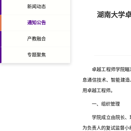
新闻动态
湖南大学卓
通知公告
产教融合
专题聚焦
卓越工程师学院瞄
息通信技术、智能建造
用卓越工程师。
一、组织管理
学院成立由院长、
为负责人的复试监督小组