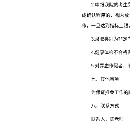
2.申报我院的考
成确认程序的，视为放
作，一旦达到指标上限
3.录取类别为非定
4.健康体检不合格
5.对弄虚作假者
七、其他事项
为保证推免工作的
八、联系方式
联系人：陈老师