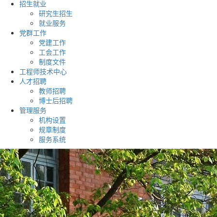
招生就业
研究生招生
就业服务
党群工作
党建工作
工会工作
制度文件
工程师技术中心
人才招聘
教师招聘
博士后招聘
管理服务
机构设置
规章制度
服务系统