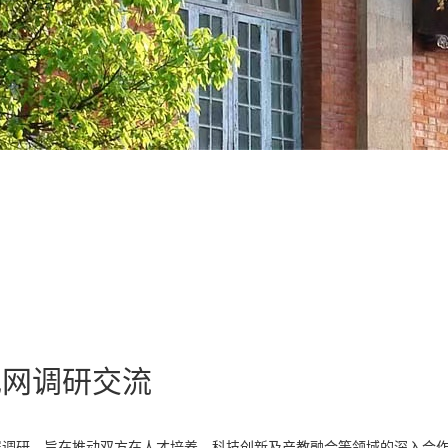
电网调研交流
展调研，旨在推动双方在人才培养、科技创新及产教融合等领域的深入合