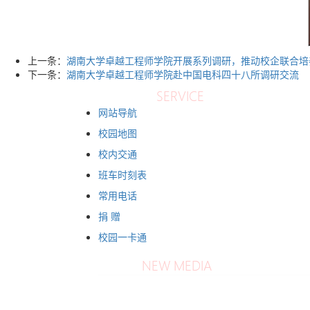
上一条：
湖南大学卓越工程师学院开展系列调研，推动校企联合培
下一条：
湖南大学卓越工程师学院赴中国电科四十八所调研交流
网站导航
校园地图
校内交通
班车时刻表
常用电话
捐 赠
校园一卡通