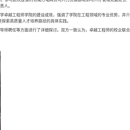
责人。
大学卓越工程师学院的建设成效，强调了学院在工程领域的专业优势，并介
是探索高质量人才培养路径的具体实践。
职导师聘任等方面进行了详细探讨。双方一致认为，卓越工程师的校企联合