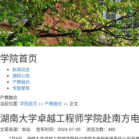
学院首页
新闻动态
通知公告
产教融合
专题聚焦
产教融合
当前位置:
学院首页
>>
产教融合
>> 正文
湖南大学卓越工程师学院赴南方
文章来源：本站 发布时间：2024-07-05 浏览次数：
482
7月5日，湖南大学卓越工程师学院赴中国南方电网有限责任公司开