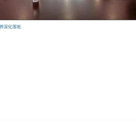
养深化落地