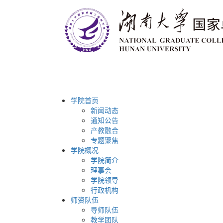
学院首页
新闻动态
通知公告
产教融合
专题聚焦
学院概况
学院简介
理事会
学院领导
行政机构
师资队伍
导师队伍
教学团队