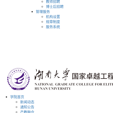
教师招聘
博士后招聘
管理服务
机构设置
规章制度
服务系统
学院首页
新闻动态
通知公告
产教融合