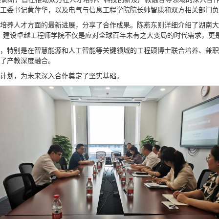
工委书记黄萍华，以及电气与信息工程学院院长帅智康和双方相关部门负
培养人才方面的最新进展，分享了合作成果。陈燕东则详细介绍了湖南
出，建设卓越工程师学院不仅是应对全球百年未有之大变局的时代需求，更
，特别是在智慧能源和人工智能等关键领域的工程硕博士联合培养、兼
了产教深度融合。
计划，为未来深入合作奠定了坚实基础。