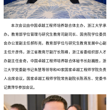
本次会议由中国卓越工程师培养联合体主办，浙江大学承
办。教育部学位管理与研究生教育司副司长、国务院学位委员
会办公室副主任郝彤亮，教育部学位与研究生教育发展中心副
主任亓彦伟，浙江省教育厅副厅长陈峰，浙江省委组织部人才
办副主任金奇，中国卓越工程师培养联合体秘书长赵巍胜，浙
江大学党委副书记朱慧等领导和40家国家卓越工程师学院负责
人出席会议。国家卓越工程师学院常务副院长陈燕东、党委书
记黄萍华参加会议。