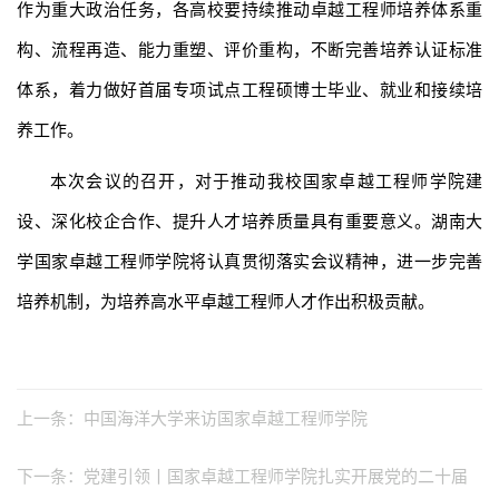
作为重大政治任务，各高校要持续推动卓越工程师培养体系重
构、流程再造、能力重塑、评价重构，不断完善培养认证标准
体系，着力做好首届专项试点工程硕博士毕业、就业和接续培
养工作。
本次会议的召开，对于推动我校国家卓越工程师学院建
设、深化校企合作、提升人才培养质量具有重要意义。湖南大
学国家卓越工程师学院将认真贯彻落实会议精神，进一步完善
培养机制，为培养高水平卓越工程师人才作出积极贡献。
上一条：
中国海洋大学来访国家卓越工程师学院
下一条：
党建引领丨国家卓越工程师学院扎实开展党的二十届