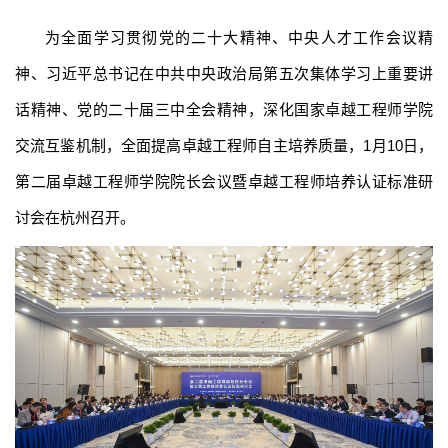
为全面学习贯彻党的二十大精神、中央人才工作会议精
神、习近平总书记在中共中央政治局第五次集体学习上重要讲
话精神、党的二十届三中全会精神，深化国家卓越工程师学院
交流互鉴机制，全面提高卓越工程师自主培养质量，1月10日，
第二届卓越工程师学院院长会议暨卓越工程师培养认证标准研
讨会在杭州召开。