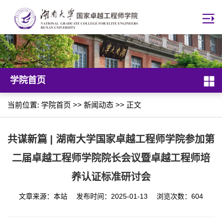
学院首页
当前位置:
学院首页
>>
新闻动态
>> 正文
共谋新篇 | 湖南大学国家卓越工程师学院参加第
二届卓越工程师学院院长会议暨卓越工程师培
养认证标准研讨会
文章来源：本站 发布时间：2025-01-13 浏览次数：
604