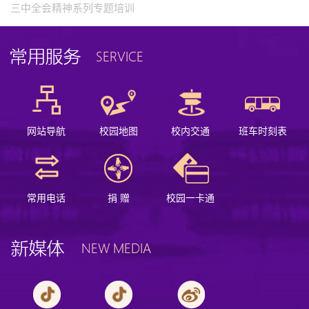
三中全会精神系列专题培训
网站导航
校园地图
校内交通
班车时刻表
常用电话
捐 赠
校园一卡通