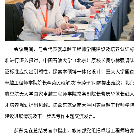
会议期间，与会代表就卓越工程师学院建设及培养认证标
准进行深入探讨。中国石油大学（北京）原校长吴小林强调认
证标准应突出引领性，探索本硕博一体化设计；重庆大学国家
卓越工程师学院院长李英民就解决“卡脖子”问题提出建议；北京
航空航天大学国家卓越工程师学院常务副院长曹庆华就长线人
才培养规划提出见解。陈燕东就湖南大学国家卓越工程师学院
建设进展情况及下一步思考作主题交流发言。
郝彤亮在总结发言中指出，教育部党组把卓越工程师培养